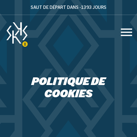
SAUT DE DÉPART DANS -1393 JOURS
POLITIQUE DE
COOKIES