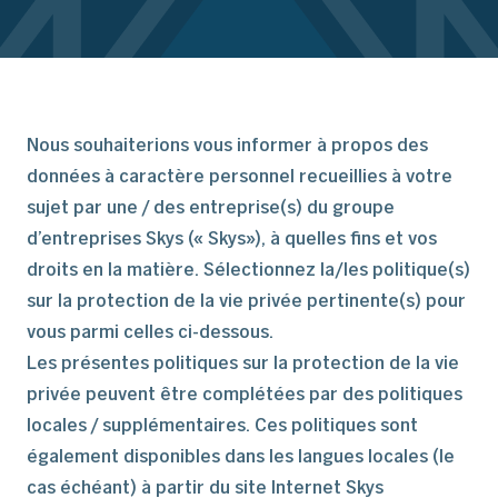
Nous souhaiterions vous informer à propos des
données à caractère personnel recueillies à votre
sujet par une / des entreprise(s) du groupe
d’entreprises Skys (« Skys»), à quelles fins et vos
droits en la matière. Sélectionnez la/les politique(s)
sur la protection de la vie privée pertinente(s) pour
vous parmi celles ci-dessous.
Les présentes politiques sur la protection de la vie
privée peuvent être complétées par des politiques
locales / supplémentaires. Ces politiques sont
également disponibles dans les langues locales (le
cas échéant) à partir du site Internet Skys