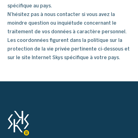
spécifique au pays.
N’hésitez pas à nous contacter si vous avez la
moindre question ou inquiétude concernant le
traitement de vos données à caractère personnel.
Les coordonnées figurent dans la politique sur la
protection de la vie privée pertinente ci-dessous et
sur le site Internet Skys spécifique à votre pays.