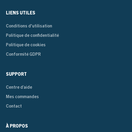
LIENS UTILES
Conditions d'utilisation
Politique de confidentialité
Politique de cookies
Conformité GDPR
SUPPORT
Centre d’aide
Mes commandes
Contact
À PROPOS