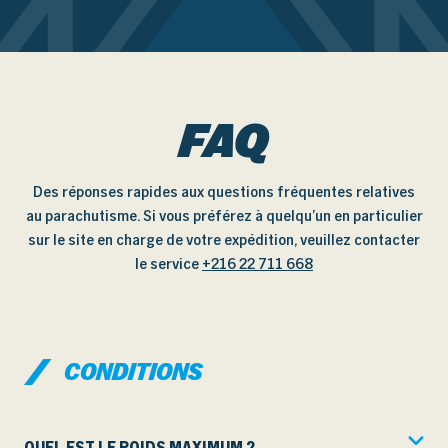
FAQ
Des réponses rapides aux questions fréquentes relatives
au parachutisme. Si vous préférez à quelqu’un en particulier
sur le site en charge de votre expédition, veuillez contacter
le service
+216 22 711 668
CONDITIONS
QUEL EST LE POIDS MAXIMUM ?