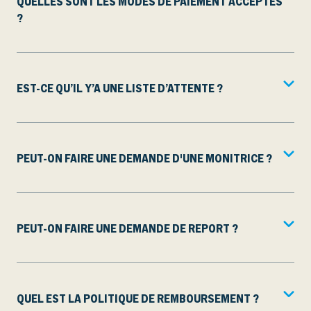
QUELLES SONT LES MODES DE PAIEMENT ACCEPTÉS
?
EST-CE QU’IL Y’A UNE LISTE D’ATTENTE ?
PEUT-ON FAIRE UNE DEMANDE D'UNE MONITRICE ?
PEUT-ON FAIRE UNE DEMANDE DE REPORT ?
QUEL EST LA POLITIQUE DE REMBOURSEMENT ?