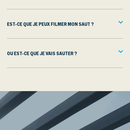
EST-CE QUE JE PEUX FILMER MON SAUT ?
OU EST-CE QUE JE VAIS SAUTER ?