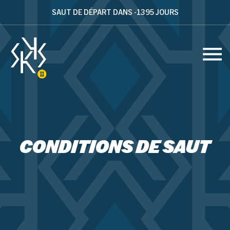
SAUT DE DÉPART DANS -1395 JOURS
CONDITIONS DE SAUT