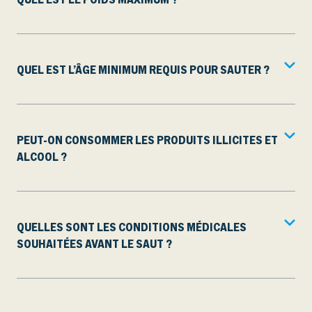
QUEL EST L’ÂGE MINIMUM REQUIS POUR SAUTER ?
PEUT-ON CONSOMMER LES PRODUITS ILLICITES ET
ALCOOL ?
QUELLES SONT LES CONDITIONS MÉDICALES
SOUHAITÉES AVANT LE SAUT ?