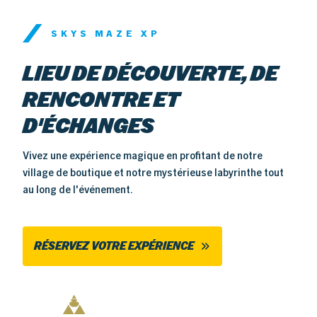
SKYS MAZE XP
LIEU DE DÉCOUVERTE, DE
RENCONTRE ET
D'ÉCHANGES
Vivez une expérience magique en profitant de notre
village de boutique et notre mystérieuse labyrinthe tout
au long de l'événement.
RÉSERVEZ VOTRE EXPÉRIENCE