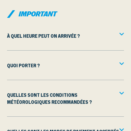
IMPORTANT
À QUEL HEURE PEUT ON ARRIVÉE ?
QUOI PORTER ?
QUELLES SONT LES CONDITIONS
MÉTÉOROLOGIQUES RECOMMANDÉES ?