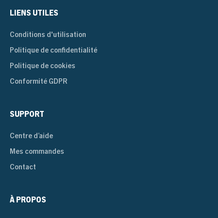
LIENS UTILES
Conditions d'utilisation
Politique de confidentialité
Politique de cookies
Conformité GDPR
SUPPORT
Centre d’aide
Mes commandes
Contact
À PROPOS